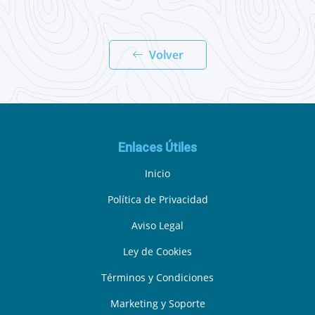
Volver
Enlaces Útiles
Inicio
Política de Privacidad
Aviso Legal
Ley de Cookies
Términos y Condiciones
Marketing y Soporte