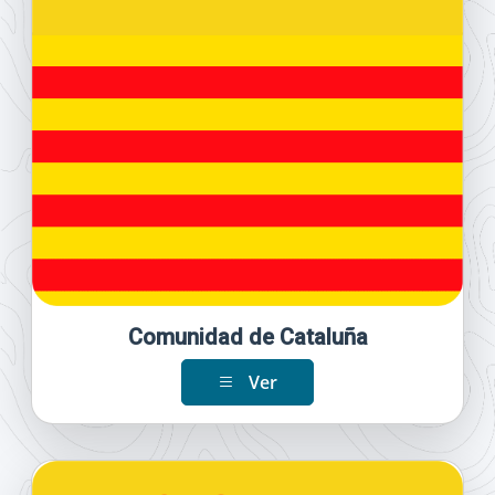
Comunidad de Cataluña
Ver