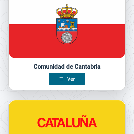
Comunidad de Cantabria
Ver