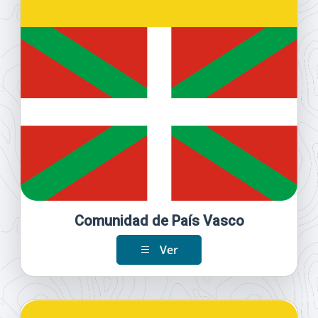
Comunidad de País Vasco
Ver