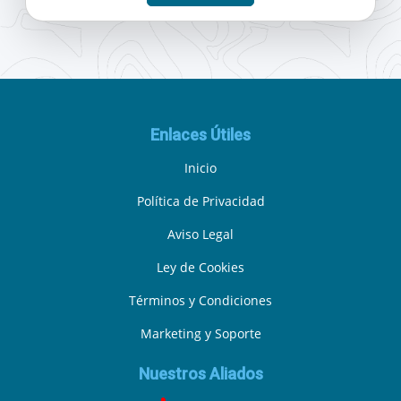
Enlaces Útiles
Inicio
Política de Privacidad
Aviso Legal
Ley de Cookies
Términos y Condiciones
Marketing y Soporte
Nuestros Aliados