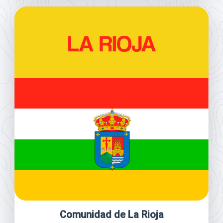
Comunidad de La Rioja