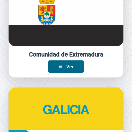
Comunidad de Extremadura
Ver