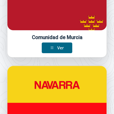
Comunidad de Murcia
Ver