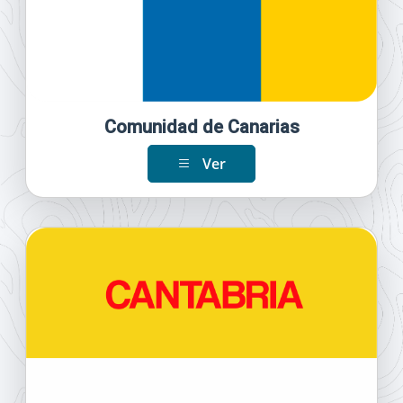
Comunidad de Canarias
Ver