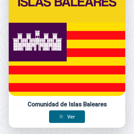
Comunidad de Islas Baleares
Ver