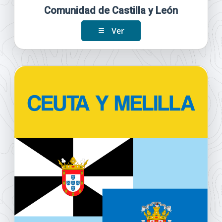
Comunidad de Castilla y León
Ver