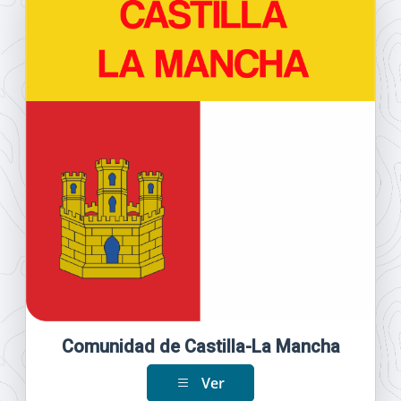
Comunidad de Castilla-La Mancha
Ver