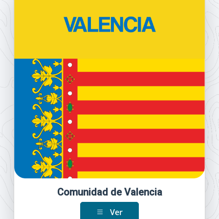
Comunidad de Valencia
Ver