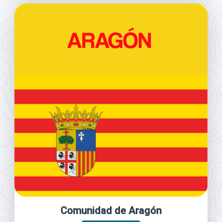
Comunidad de Aragón