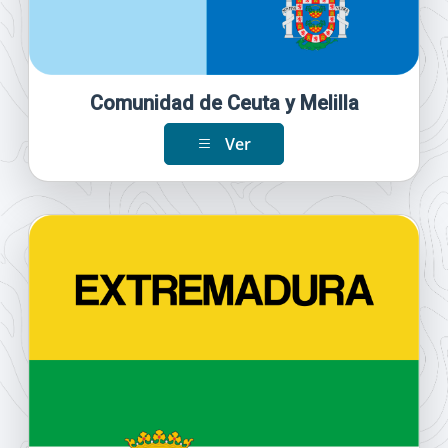
Comunidad de Ceuta y Melilla
Ver