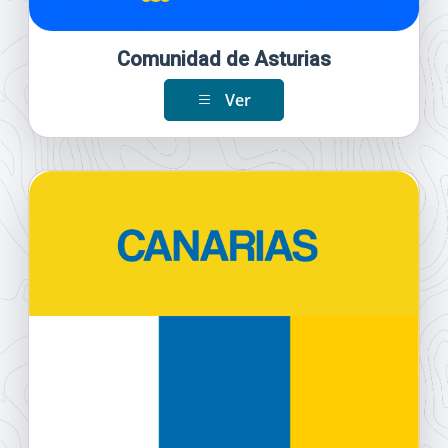
Comunidad de Asturias
Ver