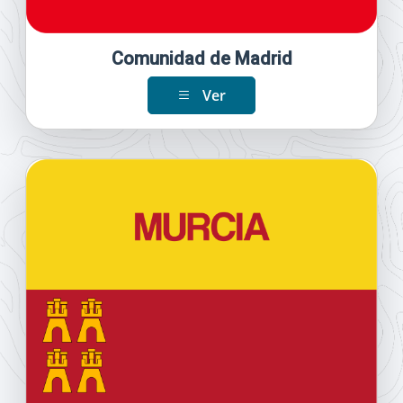
Comunidad de Madrid
Ver