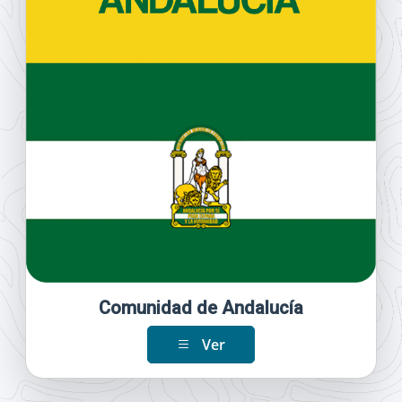
Comunidad de Andalucía
Ver