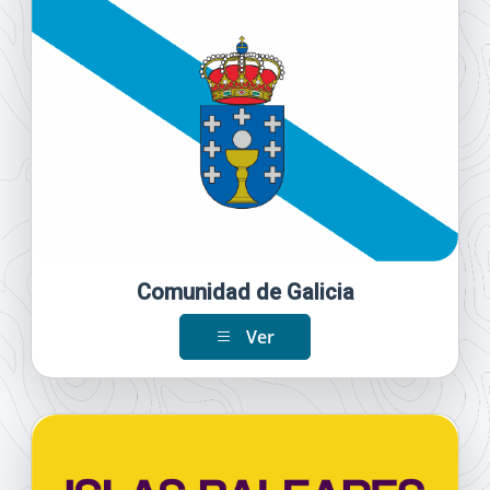
Comunidad de Galicia
Ver