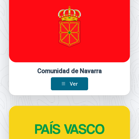
Comunidad de Navarra
Ver