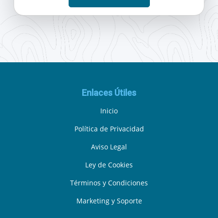
Enlaces Útiles
Inicio
Política de Privacidad
Aviso Legal
Ley de Cookies
Términos y Condiciones
Marketing y Soporte