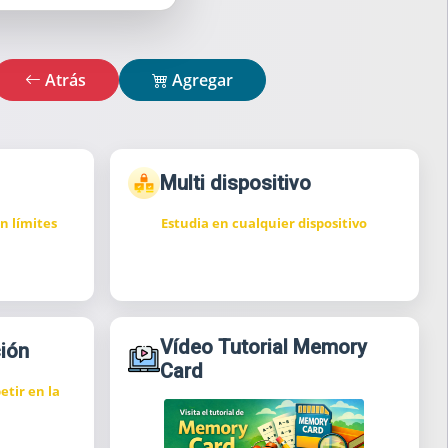
Atrás
Agregar
Multi dispositivo
n límites
Estudia en cualquier dispositivo
Vídeo Tutorial Memory
ión
Card
etir en la