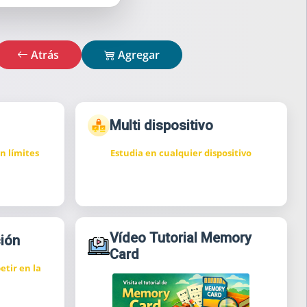
Atrás
Agregar
Multi dispositivo
n límites
Estudia en cualquier dispositivo
Vídeo Tutorial Memory
ión
Card
etir en la