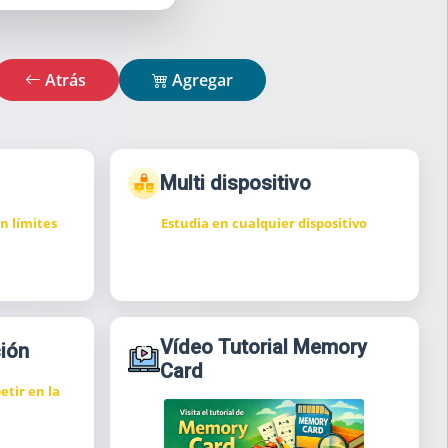
Atrás
Agregar
Multi dispositivo
n límites
Estudia en cualquier dispositivo
Vídeo Tutorial Memory
ión
Card
etir en la