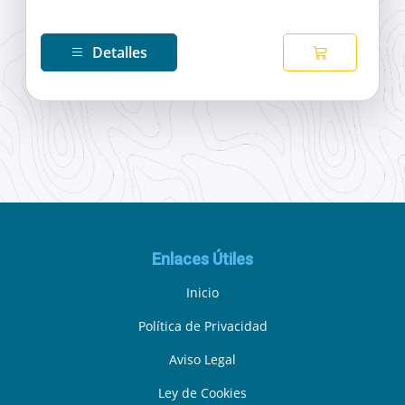
Detalles
Enlaces Útiles
Inicio
Política de Privacidad
Aviso Legal
Ley de Cookies