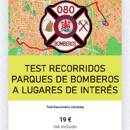
Test Recorridos Córdoba
19 €
IVA Incluido