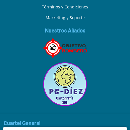
Términos y Condiciones
Marketing y Soporte
Nuestros Aliados
Cuartel General