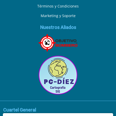
Términos y Condiciones
Marketing y Soporte
Nuestros Aliados
Cuartel General