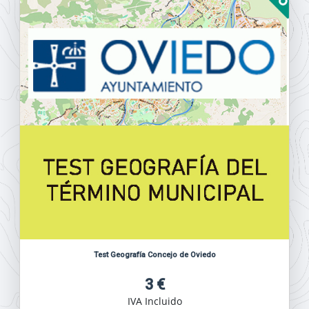
Test Geografía Concejo de Oviedo
3 €
IVA Incluido