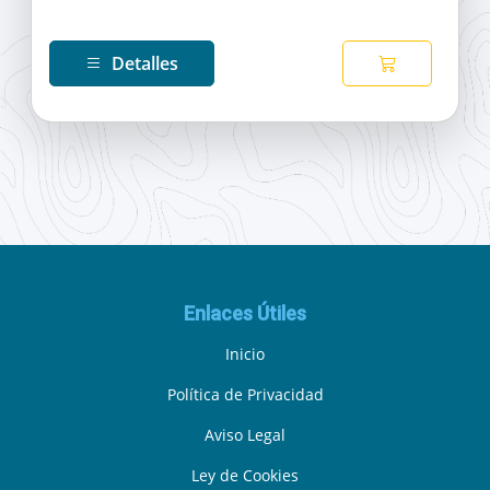
Detalles
Enlaces Útiles
Inicio
Política de Privacidad
Aviso Legal
Ley de Cookies