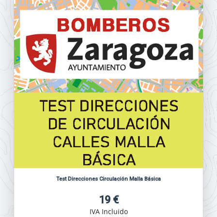
Test Direcciones Circulación Malla Básica
19 €
IVA Incluido