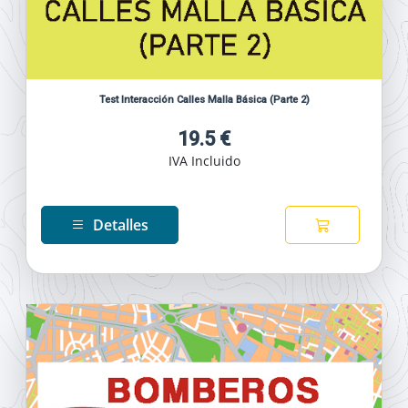
Test Interacción Calles Malla Básica (Parte 2)
19.5 €
IVA Incluido
Detalles