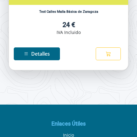
Test Calles Malla Básica de Zaragoza
24 €
IVA Incluido
Detalles
Enlaces Útiles
Inicio