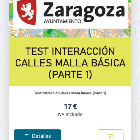
Test Interacción Calles Malla Básica (Parte 1)
17 €
IVA Incluido
Detalles