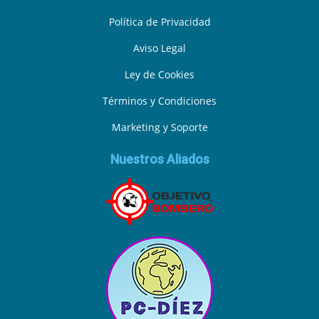
Política de Privacidad
Aviso Legal
Ley de Cookies
Términos y Condiciones
Marketing y Soporte
Nuestros Aliados