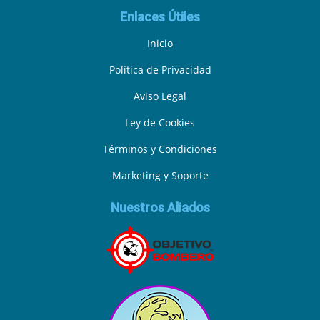
Enlaces Útiles
Inicio
Política de Privacidad
Aviso Legal
Ley de Cookies
Términos y Condiciones
Marketing y Soporte
Nuestros Aliados