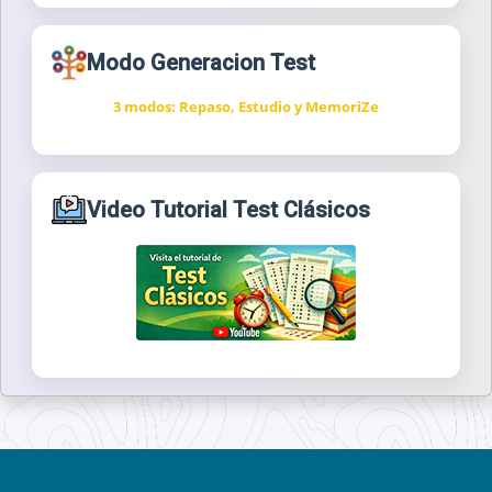
Modo Generacion Test
3 modos: Repaso, Estudio y MemoriZe
Video Tutorial Test Clásicos