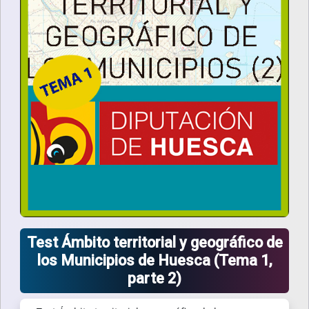
Test Ámbito territorial y geográfico de
los Municipios de Huesca (Tema 1,
parte 2)