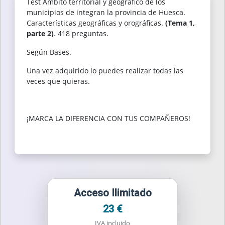
Test Ámbito territorial y geográfico de los
municipios de integran la provincia de Huesca.
Características geográficas y orográficas.
(Tema 1,
parte 2)
. 418 preguntas.
Según Bases.
Una vez adquirido lo puedes realizar todas las
veces que quieras.
¡MARCA LA DIFERENCIA CON TUS COMPAÑEROS!
Acceso Ilimitado
23 €
IVA incluido