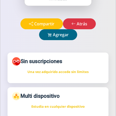
Compartir
Atrás
Agregar
Sin suscripciones
Una vez adquirido accede sin límites
Multi dispositivo
Estudia en cualquier dispositivo