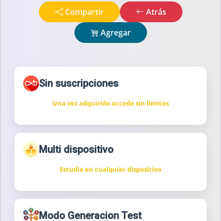
Compartir
Atrás
Agregar
Sin suscripciones
Una vez adquirido accede sin límites
Multi dispositivo
Estudia en cualquier dispositivo
Modo Generacion Test