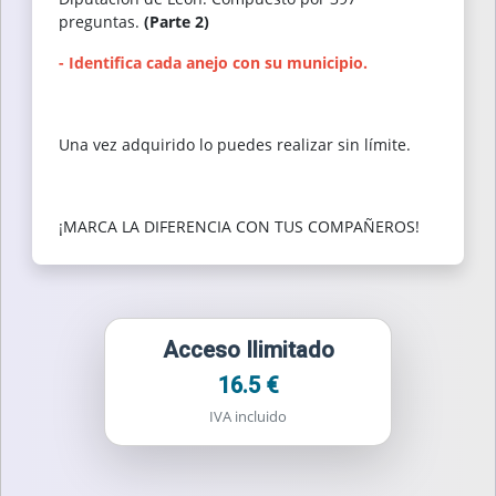
preguntas.
(Parte 2)
- Identifica cada anejo con su municipio.
Una vez adquirido lo puedes realizar sin límite.
¡MARCA LA DIFERENCIA CON TUS COMPAÑEROS!
Acceso Ilimitado
16.5 €
IVA incluido