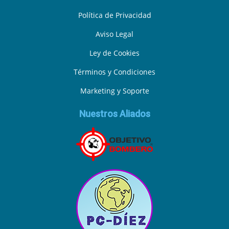
Política de Privacidad
Aviso Legal
Ley de Cookies
Términos y Condiciones
Marketing y Soporte
Nuestros Aliados