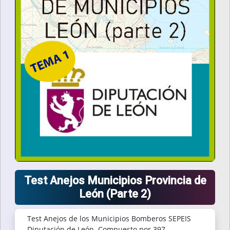
Test Anejos Municipios Provincia de
León (Parte 2)
Test Anejos de los Municipios Bomberos SEPEIS
Diputación de León. Compuesto por 397