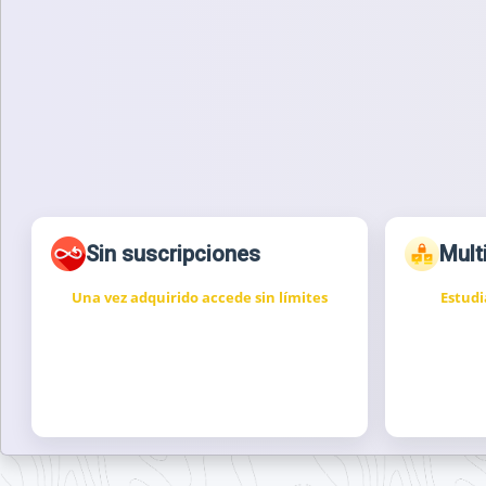
Sin suscripciones
Mult
Una vez adquirido accede sin límites
Estudi