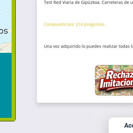
Test Red Viaria de Gipúzkoa. Carreteras de u
Compuesto por 214 preguntas.
Una vez adquirido lo puedes realizar todas l
Acc