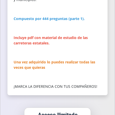
Compuesto por 444 preguntas (parte 1).
Incluye pdf con material de estudio de las
carreteras estatales.
Una vez adquirido lo puedes realizar todas las
veces que quieras
¡MARCA LA DIFERENCIA CON TUS COMPAÑEROS!