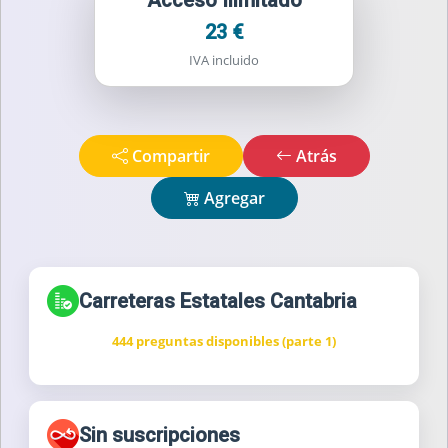
Acceso Ilimitado
23 €
IVA incluido
Compartir
Atrás
Agregar
Carreteras Estatales Cantabria
444 preguntas disponibles (parte 1)
Sin suscripciones