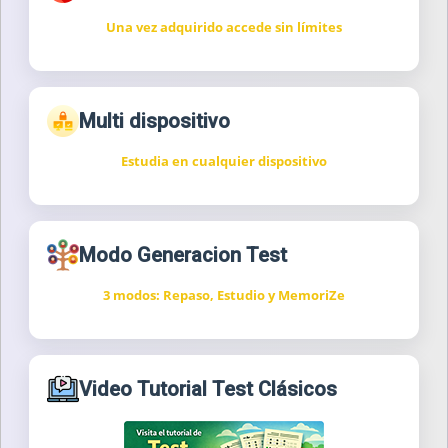
Una vez adquirido accede sin límites
Multi dispositivo
Estudia en cualquier dispositivo
Modo Generacion Test
3 modos: Repaso, Estudio y MemoriZe
Video Tutorial Test Clásicos