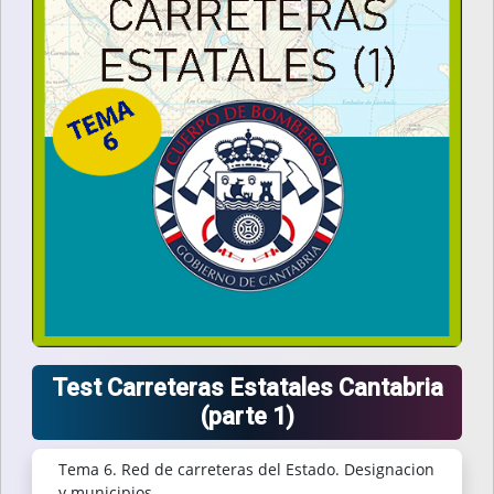
Test Carreteras Estatales Cantabria
(parte 1)
Tema 6. Red de carreteras del Estado. Designacion
y municipios.