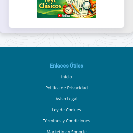
Enlaces Útiles
Inicio
Política de Privacidad
Aviso Legal
Ley de Cookies
Términos y Condiciones
Marketing y Soporte