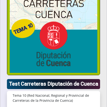
Test Carreteras Diputación de Cuenca
Tema 10 (Red Nacional, Regional y Provincial de
Carreteras de la Provincia de Cuenca)