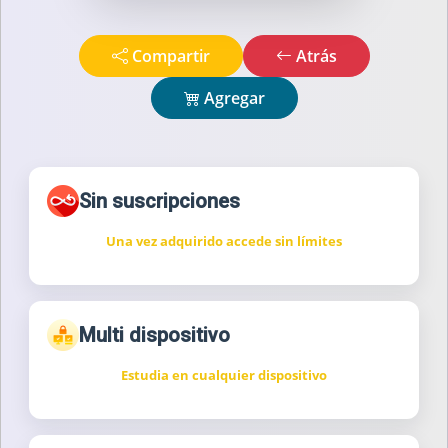
Compartir
Atrás
Agregar
Sin suscripciones
Una vez adquirido accede sin límites
Multi dispositivo
Estudia en cualquier dispositivo