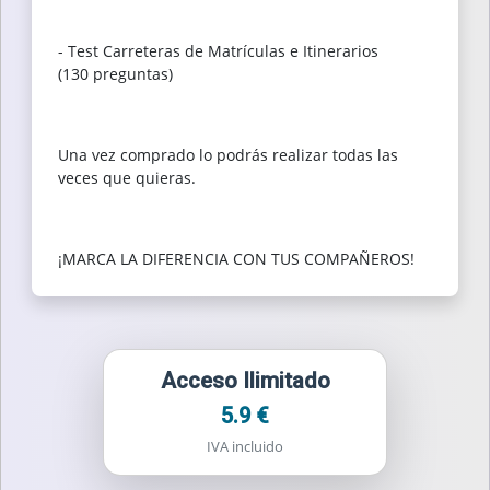
- Test Carreteras de Matrículas e Itinerarios
(130 preguntas)
Una vez comprado lo podrás realizar todas las
veces que quieras.
¡MARCA LA DIFERENCIA CON TUS COMPAÑEROS!
Acceso Ilimitado
5.9 €
IVA incluido