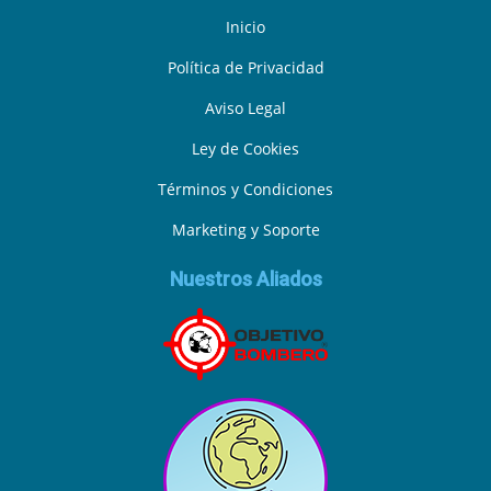
Inicio
Política de Privacidad
Aviso Legal
Ley de Cookies
Términos y Condiciones
Marketing y Soporte
Nuestros Aliados