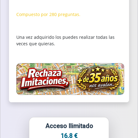
Compuesto por 280 preguntas.
Una vez adquirido los puedes realizar todas las
veces que quieras.
Acceso Ilimitado
16.8 €