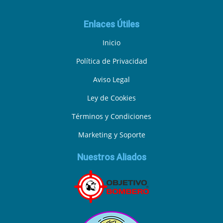
Enlaces Útiles
Inicio
Política de Privacidad
Aviso Legal
Ley de Cookies
Términos y Condiciones
Marketing y Soporte
Nuestros Aliados