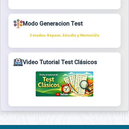
Modo Generacion Test
3 modos: Repaso, Estudio y MemoriZe
Video Tutorial Test Clásicos