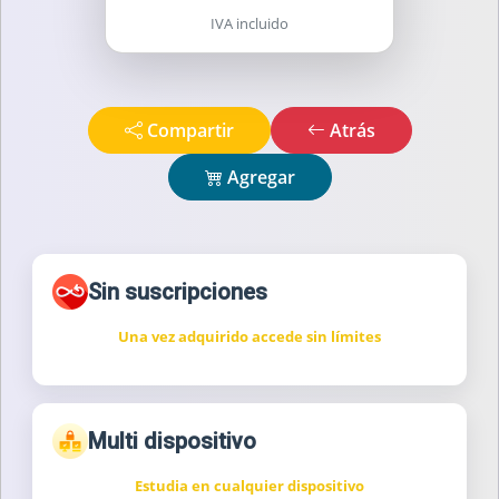
IVA incluido
Compartir
Atrás
Agregar
Sin suscripciones
Una vez adquirido accede sin límites
Multi dispositivo
Estudia en cualquier dispositivo