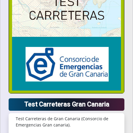
Test Carreteras Gran Canaria
Test Carreteras de Gran Canaria (Consorcio de
Emergencias Gran canaria).