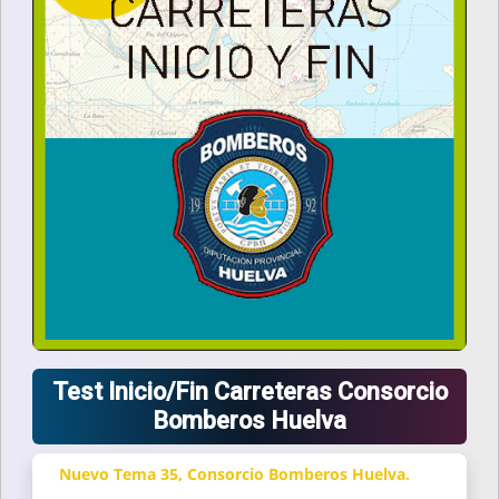
Test Inicio/Fin Carreteras Consorcio
Bomberos Huelva
Nuevo Tema 35, Consorcio Bomberos Huelva.