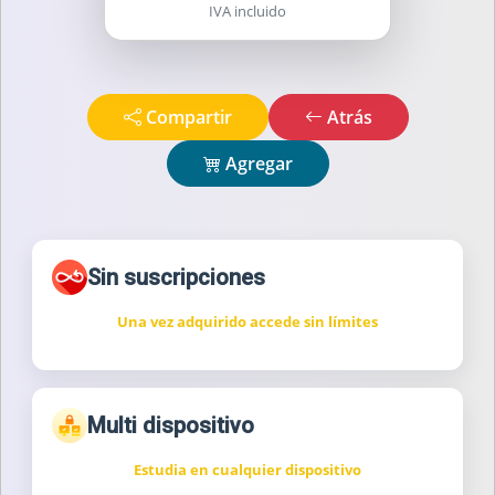
IVA incluido
Compartir
Atrás
Agregar
Sin suscripciones
Una vez adquirido accede sin límites
Multi dispositivo
Estudia en cualquier dispositivo