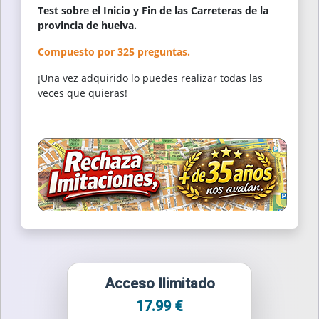
Test sobre el Inicio y Fin de las Carreteras de la
provincia de huelva.
Compuesto por 325 preguntas.
¡Una vez adquirido lo puedes realizar todas las
veces que quieras!
Acceso Ilimitado
17.99 €