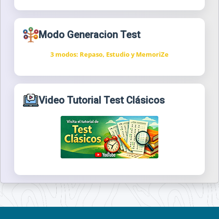
Modo Generacion Test
3 modos: Repaso, Estudio y MemoriZe
Video Tutorial Test Clásicos