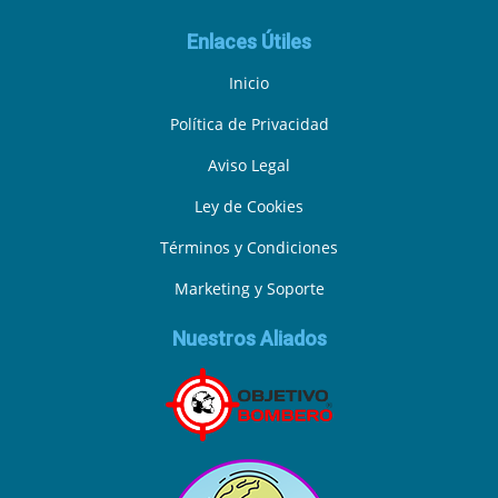
Enlaces Útiles
Inicio
Política de Privacidad
Aviso Legal
Ley de Cookies
Términos y Condiciones
Marketing y Soporte
Nuestros Aliados