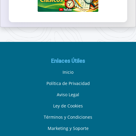
Enlaces Útiles
Inicio
Política de Privacidad
Aviso Legal
Ley de Cookies
Términos y Condiciones
Marketing y Soporte