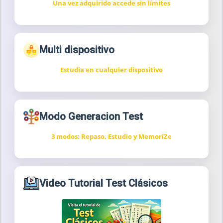
Una vez adquirido accede sin límites
Multi dispositivo
Estudia en cualquier dispositivo
Modo Generacion Test
3 modos: Repaso, Estudio y MemoriZe
Video Tutorial Test Clásicos