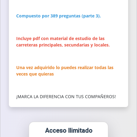
Compuesto por 389 preguntas (parte 3).
Incluye pdf con material de estudio de las
carreteras principales, secundarias y locales.
Una vez adquirido lo puedes realizar todas las
veces que quieras
¡MARCA LA DIFERENCIA CON TUS COMPAÑEROS!
Acceso Ilimitado