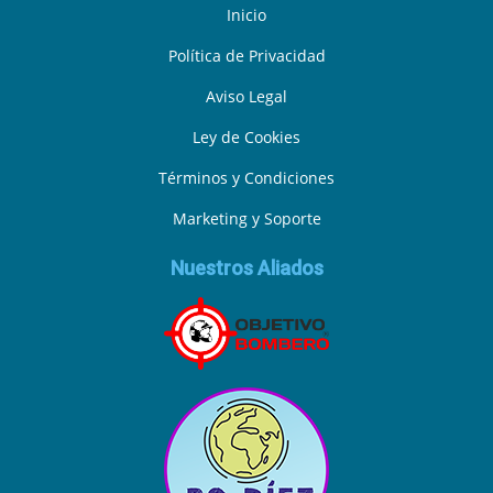
Inicio
Política de Privacidad
Aviso Legal
Ley de Cookies
Términos y Condiciones
Marketing y Soporte
Nuestros Aliados