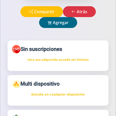
Compartir
Atrás
Agregar
Sin suscripciones
Una vez adquirido accede sin límites
Multi dispositivo
Estudia en cualquier dispositivo