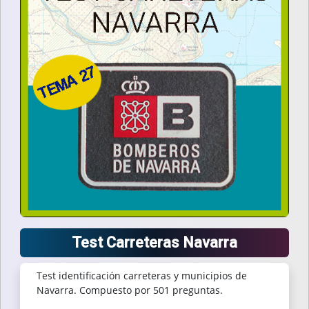
Test Carreteras Navarra
Test identificación carreteras y municipios de
Navarra. Compuesto por 501 preguntas.