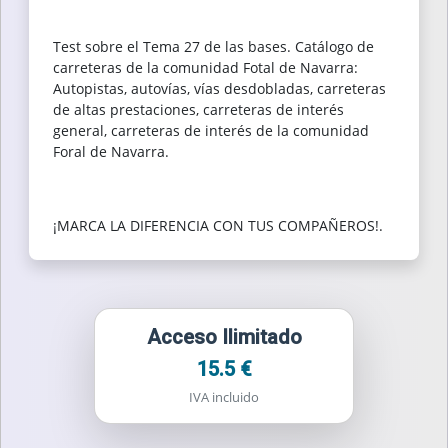
Test sobre el Tema 27 de las bases. Catálogo de
carreteras de la comunidad Fotal de Navarra:
Autopistas, autovías, vías desdobladas, carreteras
de altas prestaciones, carreteras de interés
general, carreteras de interés de la comunidad
Foral de Navarra.
¡MARCA LA DIFERENCIA CON TUS COMPAÑEROS!.
Acceso Ilimitado
15.5 €
IVA incluido