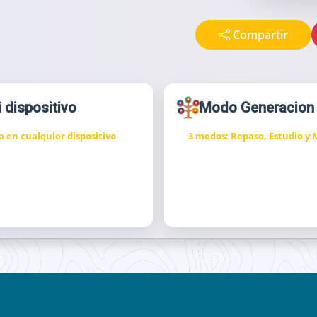
Compartir
i dispositivo
Modo Generacion
a en cualquier dispositivo
3 modos: Repaso, Estudio y