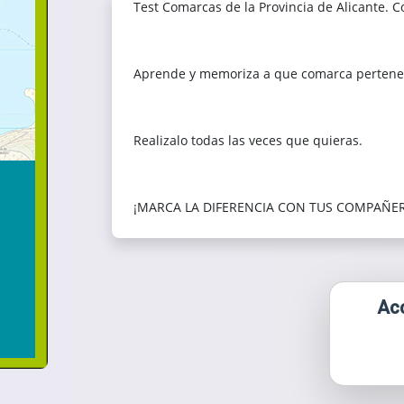
Test Comarcas de la Provincia de Alicante. 
Aprende y memoriza a que comarca pertene
Realizalo todas las veces que quieras.
¡MARCA LA DIFERENCIA CON TUS COMPAÑER
Acc