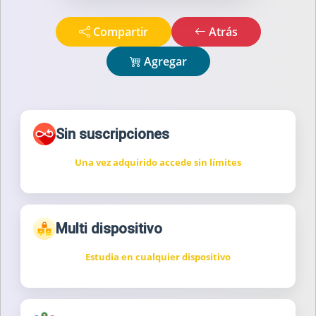
Compartir
Atrás
Agregar
Sin suscripciones
Una vez adquirido accede sin límites
Multi dispositivo
Estudia en cualquier dispositivo