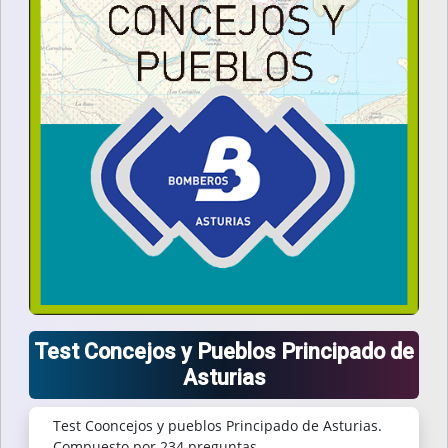
Test Concejos y Pueblos Principado de
Asturias
Test Cooncejos y pueblos Principado de Asturias.
Compuesto por 234 preguntas.