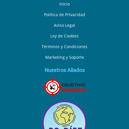
Inicio
Política de Privacidad
Aviso Legal
Ley de Cookies
Términos y Condiciones
Marketing y Soporte
Nuestros Aliados