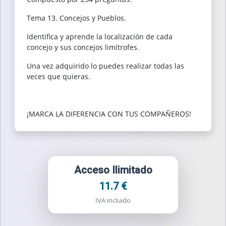
Tema 13. Concejos y Pueblos.
Identifica y aprende la localización de cada
concejo y sus concejos limítrofes.
Una vez adquirido lo puedes realizar todas las
veces que quieras.
¡MARCA LA DIFERENCIA CON TUS COMPAÑEROS!
Acceso Ilimitado
11.7 €
IVA incluido