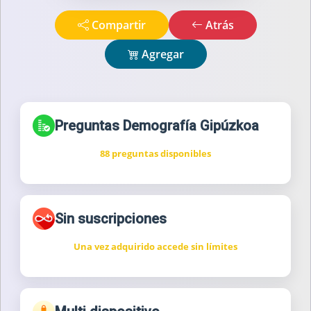
Compartir
Atrás
Agregar
Preguntas Demografía Gipúzkoa
88 preguntas disponibles
Sin suscripciones
Una vez adquirido accede sin límites