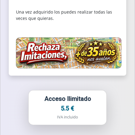
Una vez adquirido los puedes realizar todas las
veces que quieras.
Acceso Ilimitado
5.5 €
IVA incluido