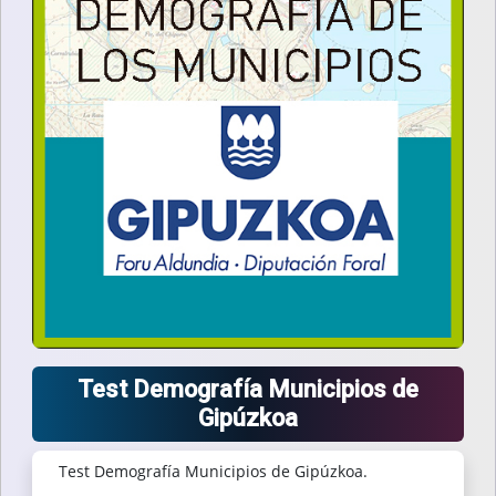
Test Demografía Municipios de
Gipúzkoa
Test Demografía Municipios de Gipúzkoa.