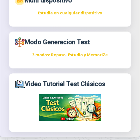
Multi dispositivo
Estudia en cualquier dispositivo
Modo Generacion Test
3 modos: Repaso, Estudio y MemoriZe
Video Tutorial Test Clásicos