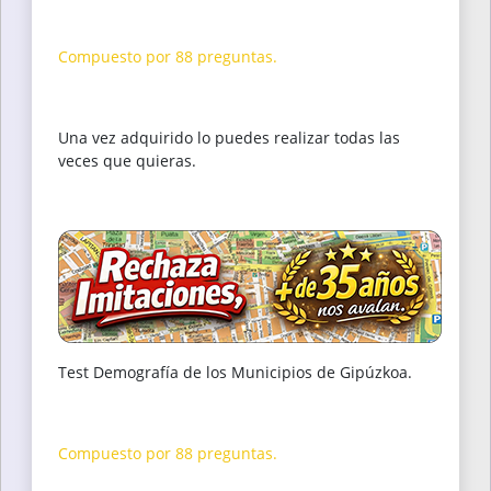
Compuesto por 88 preguntas.
Una vez adquirido lo puedes realizar todas las
veces que quieras.
Test Demografía de los Municipios de Gipúzkoa.
Compuesto por 88 preguntas.