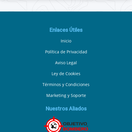
Enlaces Útiles
Inicio
Política de Privacidad
Aviso Legal
Ley de Cookies
Términos y Condiciones
Marketing y Soporte
Nuestros Aliados