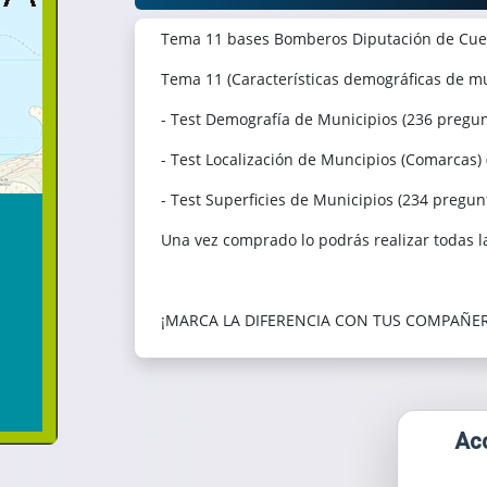
Tema 11 bases Bomberos Diputación de Cuen
Tema 11 (Características demográficas de mun
- Test Demografía de Municipios (236 pregun
- Test Localización de Muncipios (Comarcas)
- Test Superficies de Municipios (234 pregun
Una vez comprado lo podrás realizar todas l
¡MARCA LA DIFERENCIA CON TUS COMPAÑE
Acc