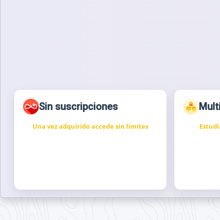
Sin suscripciones
Mult
Una vez adquirido accede sin límites
Estudi