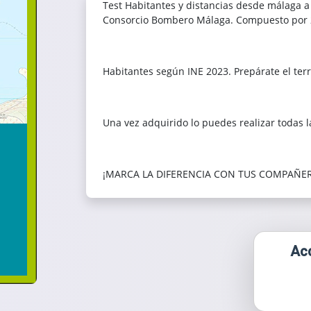
Test Habitantes y distancias desde málaga a 
Consorcio Bombero Málaga. Compuesto por 
Habitantes según INE 2023. Prepárate el terr
Una vez adquirido lo puedes realizar todas l
¡MARCA LA DIFERENCIA CON TUS COMPAÑER
Acc