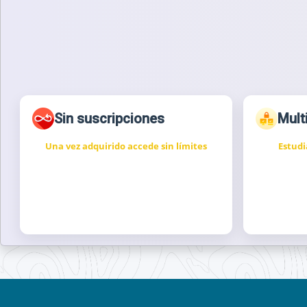
Sin suscripciones
Mult
Una vez adquirido accede sin límites
Estudi