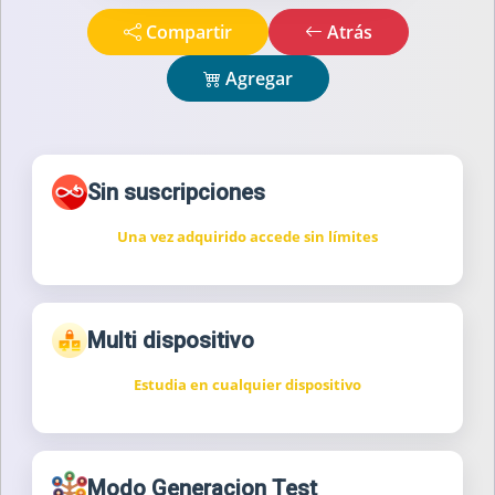
Compartir
Atrás
Agregar
Sin suscripciones
Una vez adquirido accede sin límites
Multi dispositivo
Estudia en cualquier dispositivo
Modo Generacion Test