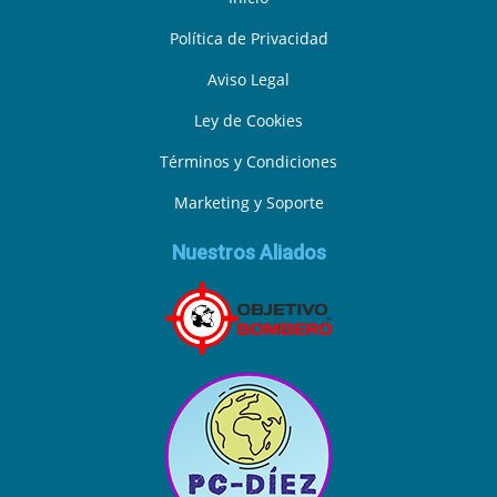
Política de Privacidad
Aviso Legal
Ley de Cookies
Términos y Condiciones
Marketing y Soporte
Nuestros Aliados