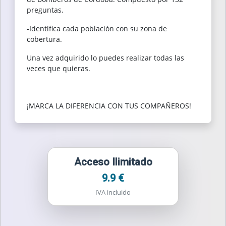
preguntas.
-Identifica cada población con su zona de
cobertura.
Una vez adquirido lo puedes realizar todas las
veces que quieras.
¡MARCA LA DIFERENCIA CON TUS COMPAÑEROS!
Acceso Ilimitado
9.9 €
IVA incluido