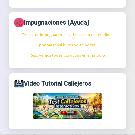
Impugnaciones (Ayuda)
Todas tus impugnaciones y dudas son respondidas
por personal humano en horas.
Resolvemos todas tus dudas en el estudio.
Video Tutorial Callejeros