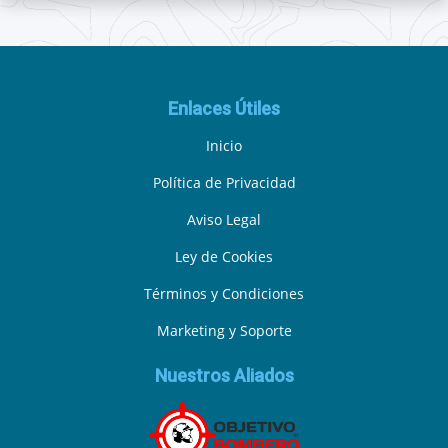
Enlaces Útiles
Inicio
Política de Privacidad
Aviso Legal
Ley de Cookies
Términos y Condiciones
Marketing y Soporte
Nuestros Aliados