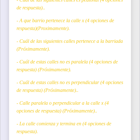
de respuesta)..
- A que barrio pertenece la calle x (4 opciones de
respuesta)(Proximamente).
- Cuál de las siguientes calles pertenece a la barriada
(Próximamente).
- Cuál de estas calles no es paralela (4 opciones de
respuesta) (Próximamente).
- Cuál de estas calles no es perpendicular (4 opciones
de respuesta) (Próximamente)..
- Calle paralela o perpendicular a la calle x (4
opciones de respuesta) (Próximamente)..
- La calle comienza y termina en (4 opciones de
respuesta).