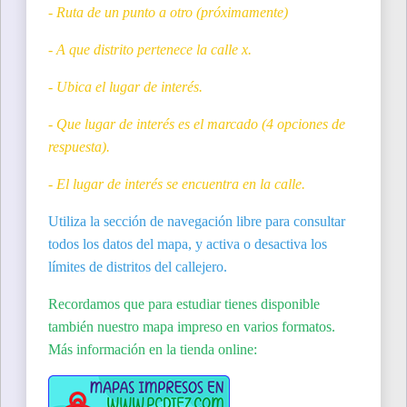
- Ruta de un punto a otro (próximamente)
- A que distrito pertenece la calle x.
- Ubica el lugar de interés.
- Que lugar de interés es el marcado (4 opciones de
respuesta).
- El lugar de interés se encuentra en la calle.
Utiliza la sección de navegación libre para consultar
todos los datos del mapa, y activa o desactiva los
límites de distritos del callejero.
Recordamos que para estudiar tienes disponible
también nuestro mapa impreso en varios formatos.
Más información en la tienda online: