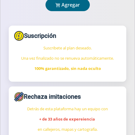
Agregar
Suscripción
Suscribete al plan deseado.
Una vez finalizado no se renueva automáticamente.
100% garantizado, sin nada oculto
Rechaza imitaciones
Detrás de esta plataforma hay un equipo con
+ de 33 años de expereiencia
en callejeros, mapas y cartografía.