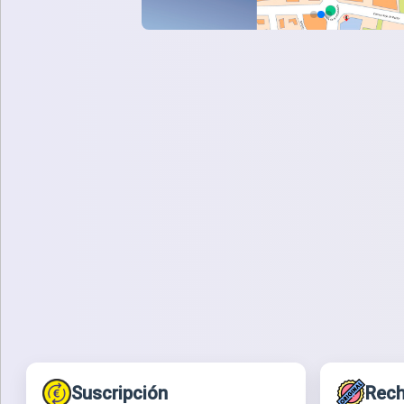
Suscripción
Rech