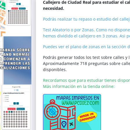
Callejero de Ciudad Real para estudiar el cal
necesidad.
Podrás realizar tu repaso o estudio del call
Test Aleatorio o por Zonas. Como no disponem
hemos dividido el callejero en 3 zonas. Asi p
Puedes ver el plano de zonas en la sección d
Podrás generar todos los test sobre calles y 
Aproximadamente 718 preguntas sobre calles.
disponibles.
Recordamos que para estudiar tienes dispon
Más información en la tienda online: