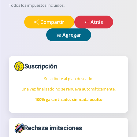
Todos los impuestos incluidos.
Compartir
Atrás
Agregar
Suscripción
Suscribete al plan deseado.
Una vez finalizado no se renueva automáticamente.
100% garantizado, sin nada oculto
Rechaza imitaciones