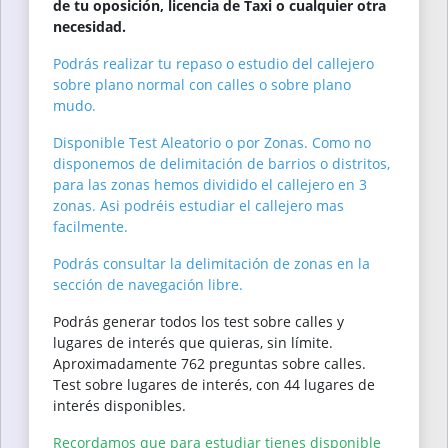
de tu oposición, licencia de Taxi o cualquier otra
necesidad.
Podrás realizar tu repaso o estudio del callejero
sobre plano normal con calles o sobre plano
mudo.
Disponible Test Aleatorio o por Zonas. Como no
disponemos de delimitación de barrios o distritos,
para las zonas hemos dividido el callejero en 3
zonas. Asi podréis estudiar el callejero mas
facilmente.
Podrás consultar la delimitación de zonas en la
sección de navegación libre.
Podrás generar todos los test sobre calles y
lugares de interés que quieras, sin límite.
Aproximadamente 762 preguntas sobre calles.
Test sobre lugares de interés, con 44 lugares de
interés disponibles.
Recordamos que para estudiar tienes disponible