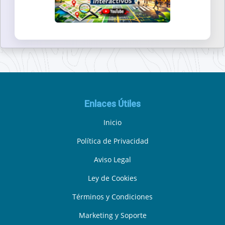
Enlaces Útiles
Inicio
Política de Privacidad
Aviso Legal
Ley de Cookies
Términos y Condiciones
Marketing y Soporte