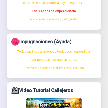
Detrás de esta plataforma hay un equipo con
+ de 33 años de expereiencia
en callejeros, mapas y cartografía.
Impugnaciones (Ayuda)
Todas tus impugnaciones y dudas son respondidas
por personal humano en horas.
Resolvemos todas tus dudas en el estudio.
Video Tutorial Callejeros