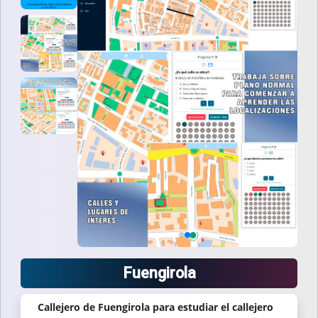
Fuengirola
Callejero de Fuengirola para estudiar el callejero