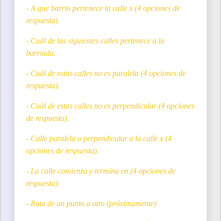
- A que barrio pertenece la calle x (4 opciones de
respuesta).
- Cuál de las siguientes calles pertenece a la
barriada.
- Cuál de estas calles no es paralela (4 opciones de
respuesta).
- Cuál de estas calles no es perpendicular (4 opciones
de respuesta).
- Calle paralela o perpendicular a la calle x (4
opciones de respuesta).
- La calle comienza y termina en (4 opciones de
respuesta).
- Ruta de un punto a otro (próximamente)