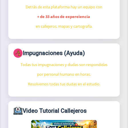
Detrás de esta plataforma hay un equipo con
+ de 33 años de expereiencia
en callejeros, mapas y cartografía.
Impugnaciones (Ayuda)
Todas tus impugnaciones y dudas son respondidas
por personal humano en horas.
Resolvemos todas tus dudas en el estudio.
Video Tutorial Callejeros