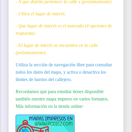
- A que distrito pertenece la calle x (próximamente)
- Ubica el lugar de interés.
- Que lugar de interés es el marcado (4 opciones de
respuesta).
- El lugar de interés se encuentra en la calle
(próximamente).
Utiliza la sección de navegación libre para consultar
todos los datos del mapa, y activa o desactiva los
límites de barrios del callejero.
Recordamos que para estudiar tienes disponible
también nuestro mapa impreso en varios formatos.
Más información en la tienda online: