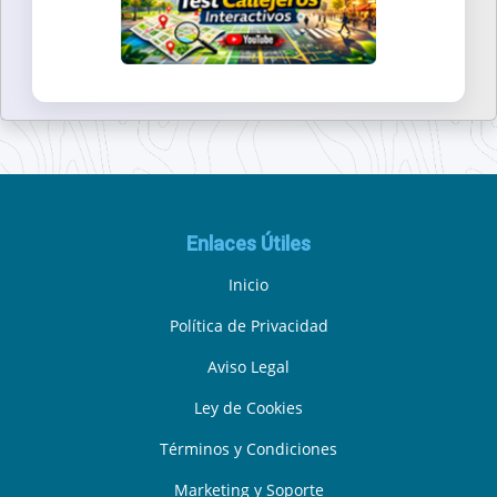
Enlaces Útiles
Inicio
Política de Privacidad
Aviso Legal
Ley de Cookies
Términos y Condiciones
Marketing y Soporte