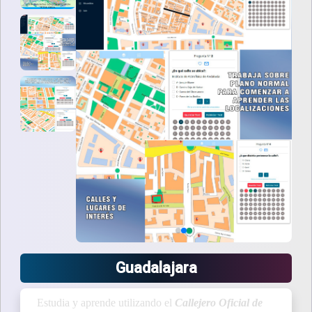
Guadalajara
Estudia y aprende utilizando el
Callejero Oficial de