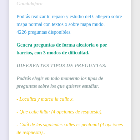
Guadalajara
.
Podrás realizar tu repaso y estudio del Callejero sobre
mapa normal con textos o sobre mapa mudo.
4226 preguntas disponibles.
Genera preguntas de forma aleatoria o por
barrios, con 3 modos de dificultad.
DIFERENTES TIPOS DE PREGUNTAS:
Podrás elegir en todo momento los tipos de
preguntas sobre los que quieres estudiar.
- Localiza y marca la calle x.
- Que calle falta: (4 opciones de respuesta).
- Cuál de las siguientes calles es peatonal (4 opciones
de respuesta)..