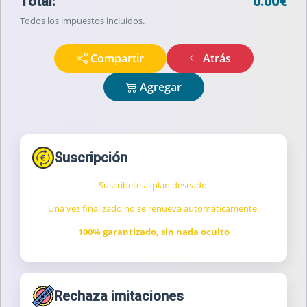
Total:
0.00€
Todos los impuestos incluidos.
Compartir
Atrás
Agregar
Suscripción
Suscribete al plan deseado.
Una vez finalizado no se renueva automáticamente.
100% garantizado, sin nada oculto
Rechaza imitaciones