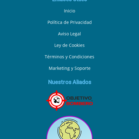
Inicio
Política de Privacidad
Aviso Legal
Ley de Cookies
Términos y Condiciones
Marketing y Soporte
Nuestros Aliados