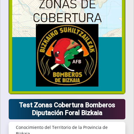
Test Zonas Cobertura Bomberos
Diputación Foral Bizkaia
Conocimiento del Territorio de la Provincia de
Bizkaia.