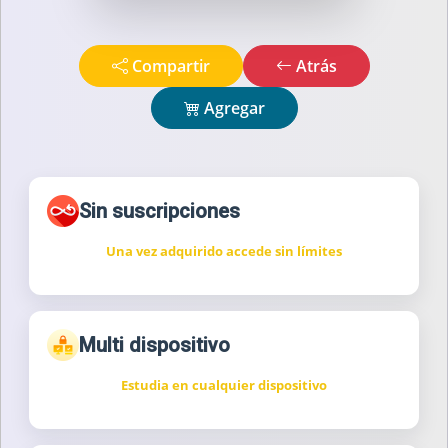
Compartir
Atrás
Agregar
Sin suscripciones
Una vez adquirido accede sin límites
Multi dispositivo
Estudia en cualquier dispositivo