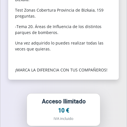
Test Zonas Cobertura Provincia de Bizkaia, 159
preguntas.
-Tema 20. Áreas de Influencia de los distintos
parques de bomberos.
Una vez adquirido lo puedes realizar todas las
veces que quieras.
¡MARCA LA DIFERENCIA CON TUS COMPAÑEROS!
Acceso Ilimitado
10 €
IVA incluido